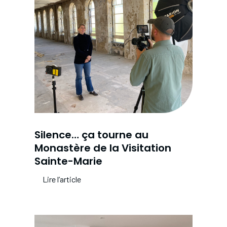
Silence… ça tourne au
Monastère de la Visitation
Sainte-Marie
Lire l’article