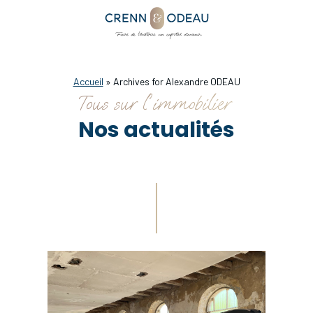
Accueil
»
Archives for Alexandre ODEAU
Tous sur l'immobilier
Nos actualités