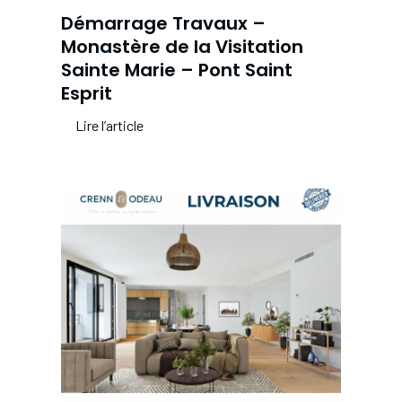
Démarrage Travaux –
Monastère de la Visitation
Sainte Marie – Pont Saint
Esprit
Lire l’article