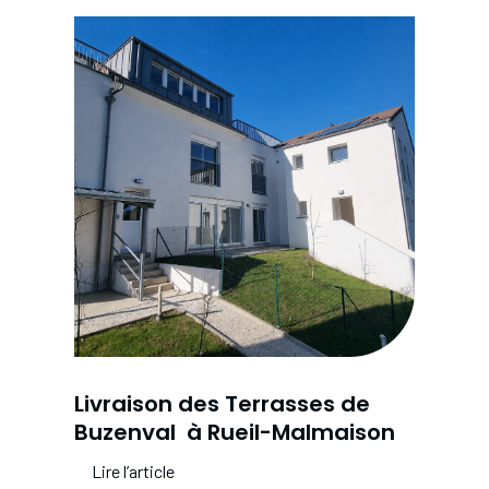
Livraison des Terrasses de
Buzenval à Rueil-Malmaison
Lire l’article