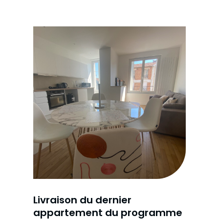
Livraison du dernier
appartement du programme