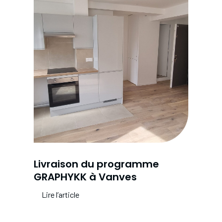
Livraison du programme
GRAPHYKK à Vanves
Lire l’article