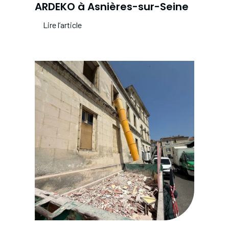
ARDEKO à Asnières-sur-Seine
Lire l’article