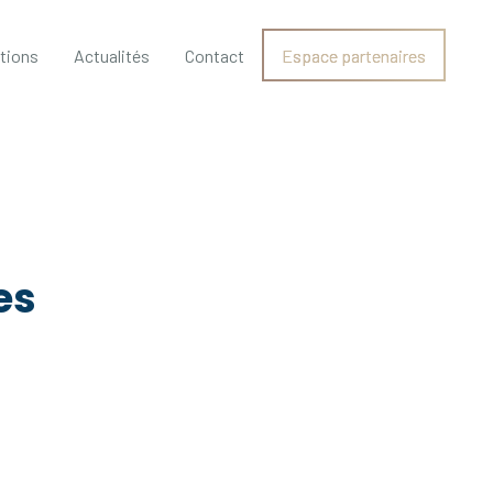
ations
Actualités
Contact
Espace partenaires
es