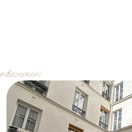
ondissement