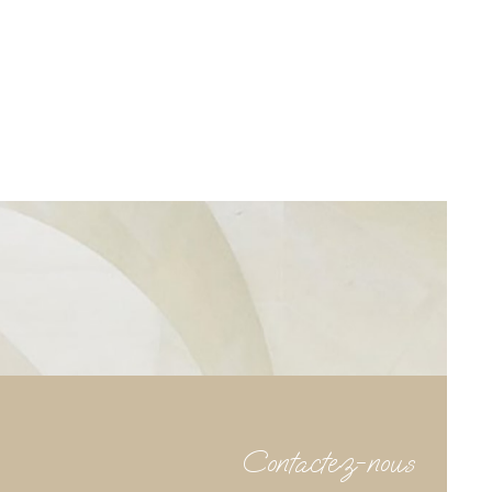
Contactez-nous