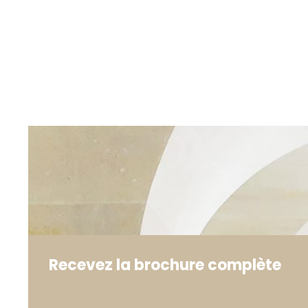
Recevez la brochure complète