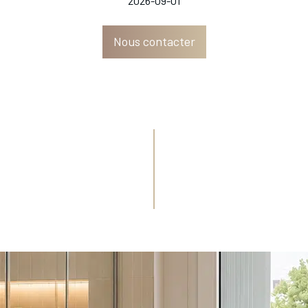
2026-09-01
Nous contacter