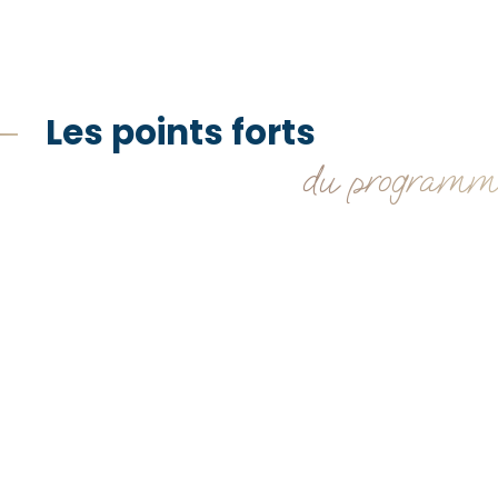
Les points forts
du programm