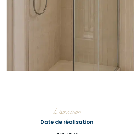
Livraison
Date de réalisation