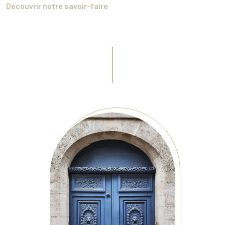
Découvrir notre savoir-faire