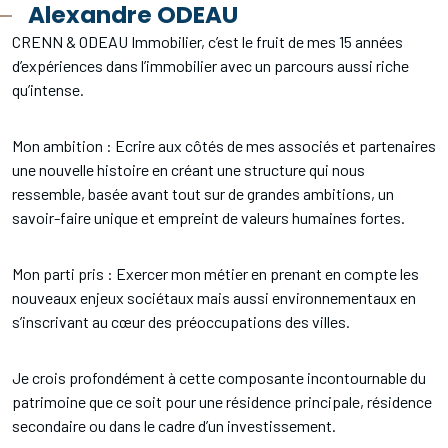
Alexandre ODEAU
CRENN & ODEAU Immobilier, c’est le fruit de mes 15 années
d’expériences dans l’immobilier avec un parcours aussi riche
qu’intense.
Mon ambition : Ecrire aux côtés de mes associés et partenaires
une nouvelle histoire en créant une structure qui nous
ressemble, basée avant tout sur de grandes ambitions, un
savoir-faire unique et empreint de valeurs humaines fortes.
Mon parti pris : Exercer mon métier en prenant en compte les
nouveaux enjeux sociétaux mais aussi environnementaux en
s’inscrivant au cœur des préoccupations des villes.
Je crois profondément à cette composante incontournable du
patrimoine que ce soit pour une résidence principale, résidence
secondaire ou dans le cadre d’un investissement.