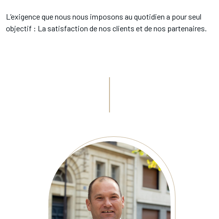
L’exigence que nous nous imposons au quotidien a pour seul
objectif : La satisfaction de nos clients et de nos partenaires.