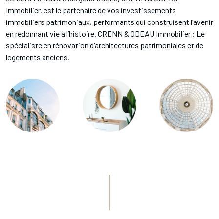
Immobilier, est le partenaire de vos investissements
immobiliers patrimoniaux, performants qui construisent l’avenir
en redonnant vie à l’histoire. CRENN & ODEAU Immobilier : Le
spécialiste en rénovation d’architectures patrimoniales et de
logements anciens.