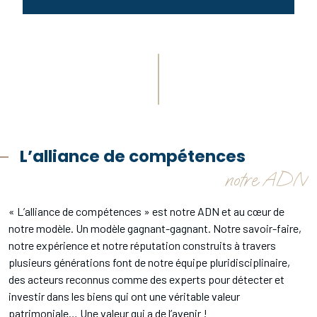
L’alliance de compétences
notre ADN
« L’alliance de compétences » est notre ADN et au cœur de
notre modèle. Un modèle gagnant-gagnant. Notre savoir-faire,
notre expérience et notre réputation construits à travers
plusieurs générations font de notre équipe pluridisciplinaire,
des acteurs reconnus comme des experts pour détecter et
investir dans les biens qui ont une véritable valeur
patrimoniale… Une valeur qui a de l’avenir !