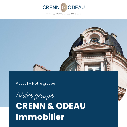
Accueil
»
Notre groupe
Notre groupe
CRENN & ODEAU
Immobilier