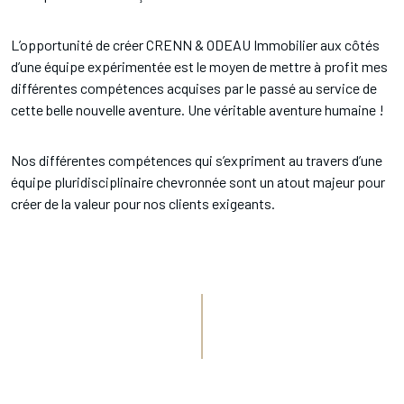
L’opportunité de créer CRENN & ODEAU Immobilier aux côtés
d’une équipe expérimentée est le moyen de mettre à profit mes
différentes compétences acquises par le passé au service de
cette belle nouvelle aventure. Une véritable aventure humaine !
Nos différentes compétences qui s’expriment au travers d’une
équipe pluridisciplinaire chevronnée sont un atout majeur pour
créer de la valeur pour nos clients exigeants.