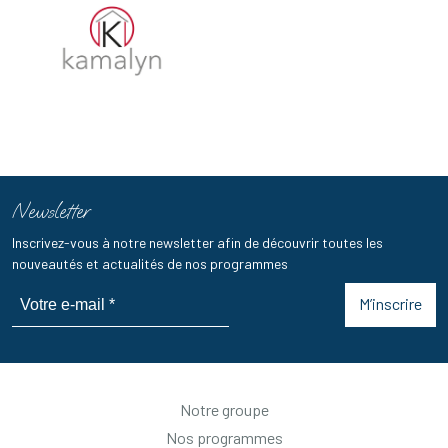
Newsletter
Inscrivez-vous à notre newsletter afin de découvrir toutes les
nouveautés et actualités de nos programmes
M’inscrire
Notre groupe
Nos programmes