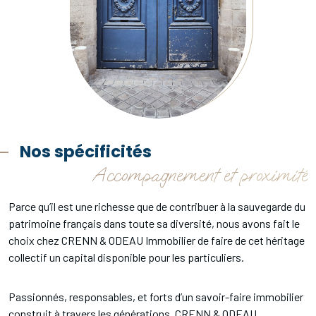
Nos spécificités
Accompagnement et proximité
Parce qu’il est une richesse que de contribuer à la sauvegarde du
patrimoine français dans toute sa diversité, nous avons fait le
choix chez CRENN & ODEAU Immobilier de faire de cet héritage
collectif un capital disponible pour les particuliers.
Passionnés, responsables, et forts d’un savoir-faire immobilier
construit à travers les générations, CRENN & ODEAU