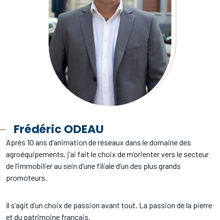
Frédéric ODEAU
Après 10 ans d’animation de réseaux dans le domaine des
agroéquipements, j’ai fait le choix de m’orienter vers le secteur
de l’immobilier au sein d’une filiale d’un des plus grands
promoteurs.
Il s’agit d’un choix de passion avant tout. La passion de la pierre
et du patrimoine français.