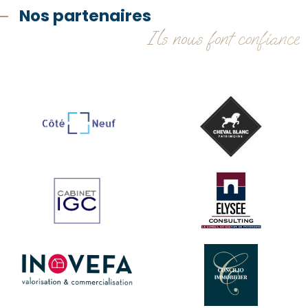
Nos partenaires
Ils nous font confiance