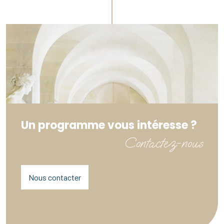
Un programme vous intéresse ?
Contactez-nous
Nous contacter