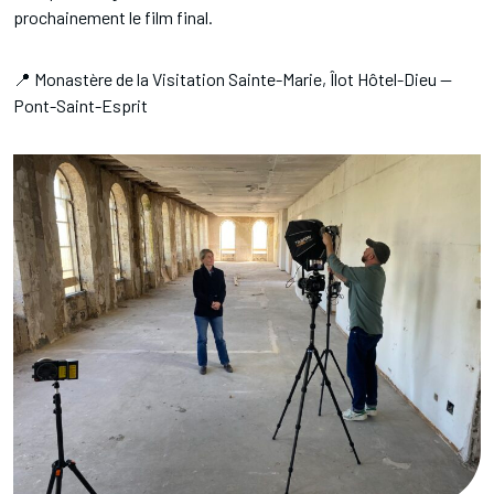
prochainement le film final.
📍 Monastère de la Visitation Sainte-Marie, Îlot Hôtel-Dieu —
Pont-Saint-Esprit