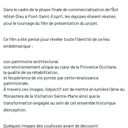
Dans le cadre de la phase finale de commercialisation de l’Îlot
Hôtel-Dieu à Pont-Saint-Esprit, les équipes étaient réunies
pour le tournage du film de présentation du projet.
Ce film a été pensé pour révéler toute l’identité de ce lieu
emblématique :
son patrimoine architectural,
son environnement unique au cœur de la Provence Occitane,
la qualité de sa réhabilitation,
et l’expérience de vie portée par cette renaissance
patrimoniale.
À travers ces images, l’objectif est de mettre en lumière l’âme du
Monastère de la Visitation Sainte-Marie ainsi que la
transformation engagée au sein de cet ensemble historique
d’exception.
Quelques images des coulisses avant de découvrir