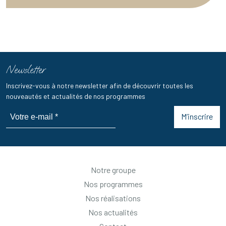
Newsletter
Inscrivez-vous à notre newsletter afin de découvrir toutes les
nouveautés et actualités de nos programmes
M’inscrire
Notre groupe
Nos programmes
Nos réalisations
Nos actualités