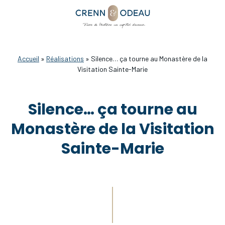
Accueil
»
Réalisations
»
Silence… ça tourne au Monastère de la
Visitation Sainte-Marie
Silence… ça tourne au
Monastère de la Visitation
Sainte-Marie