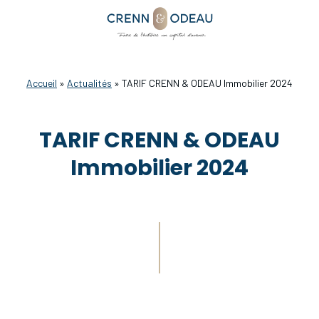
Accueil
»
Actualités
»
TARIF CRENN & ODEAU Immobilier 2024
TARIF CRENN & ODEAU
Immobilier 2024