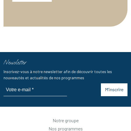
Newsletter
Inscrivez-vous à notre newsletter afin de découvrir toutes les
nouveautés et actualités de nos programmes
M’inscrire
Notre groupe
Nos programmes