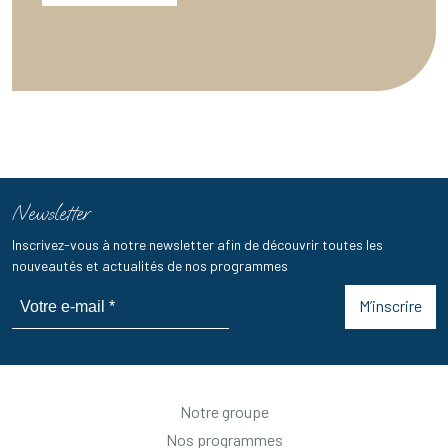
Newsletter
Inscrivez-vous à notre newsletter afin de découvrir toutes les
nouveautés et actualités de nos programmes
M’inscrire
Notre groupe
Nos programmes