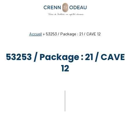
Accueil
»
53253 / Package : 21 / CAVE 12
53253 / Package : 21 / CAVE
12