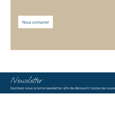
Nous contacter
Newsletter
Inscrivez-vous à notre newsletter afin de découvrir toutes les no