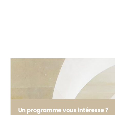
Un programme vous intéresse ?