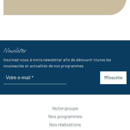
Newsletter
Inscrivez-vous à notre newsletter afin de découvrir toutes les
nouveautés et actualités de nos programmes
M’inscrire
Notre groupe
Nos programmes
Nos réalisations