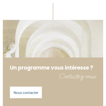
Un programme vous intéresse ?
Contactez-nous
Nous contacter