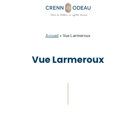
Accueil
»
Vue Larmeroux
Vue Larmeroux