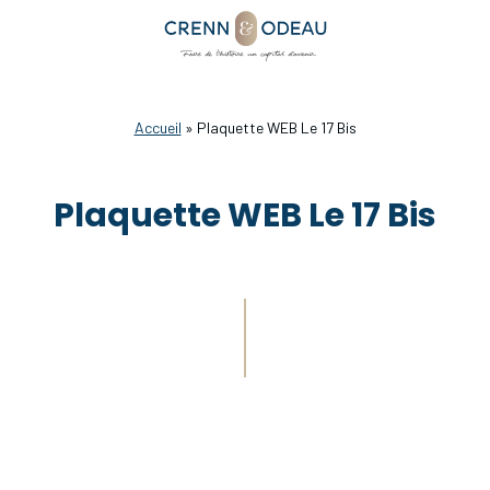
Accueil
»
Plaquette WEB Le 17 Bis
Plaquette WEB Le 17 Bis