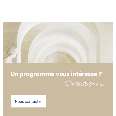
Un programme vous intéresse ?
Contactez-nous
Nous contacter