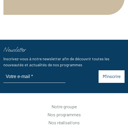
Newsletter
Inscrivez-vous à notre newsletter afin de découvrir toutes les
nouveautés et actualités de nos programmes
M’inscrire
Notre groupe
Nos programmes
Nos réalisations