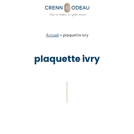
Accueil
»
plaquette ivry
plaquette ivry