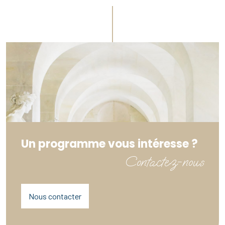
Un programme vous intéresse ?
Contactez-nous
Nous contacter