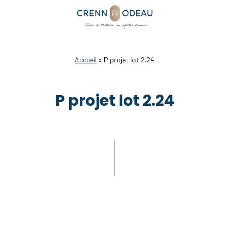
Accueil
»
P projet lot 2.24
P projet lot 2.24