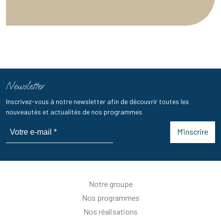
Newsletter
Inscrivez-vous à notre newsletter afin de découvrir toutes les
nouveautés et actualités de nos programmes
M’inscrire
Notre groupe
Nos programmes
Nos réalisations