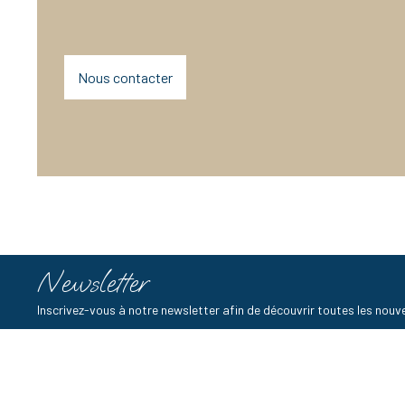
Nous contacter
Newsletter
Inscrivez-vous à notre newsletter afin de découvrir toutes les no