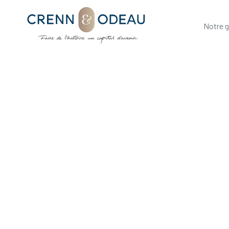
Notre 