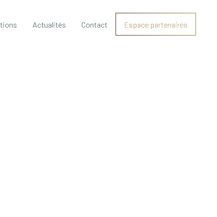
ations
Actualités
Contact
Espace partenaires