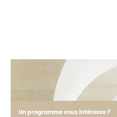
Un programme vous intéresse ?