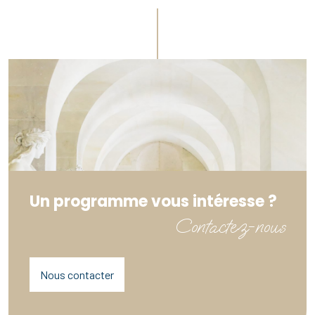
Un programme vous intéresse ?
Contactez-nous
Nous contacter