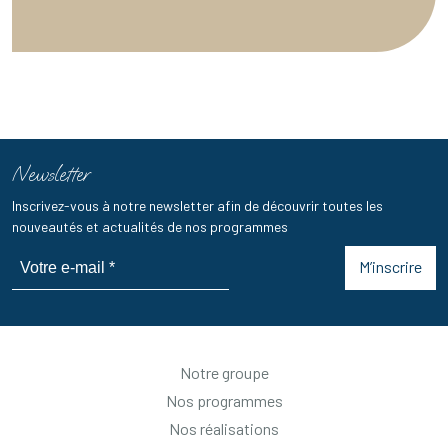
Newsletter
Inscrivez-vous à notre newsletter afin de découvrir toutes les
nouveautés et actualités de nos programmes
M’inscrire
Notre groupe
Nos programmes
Nos réalisations