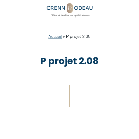
Accueil
»
P projet 2.08
P projet 2.08