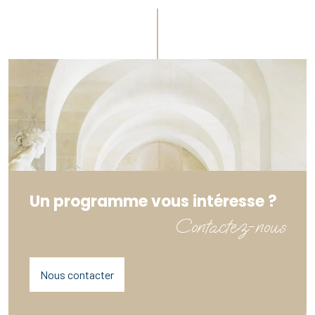
Un programme vous intéresse ?
Contactez-nous
Nous contacter