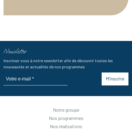
Newsletter
Inscrivez-vous à notre newsletter afin de découvrir toutes les
nouveautés et actualités de nos programmes
M’inscrire
Notre groupe
Nos programmes
Nos réalisations