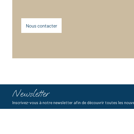
Nous contacter
Newsletter
Inscrivez-vous à notre newsletter afin de découvrir toutes les no