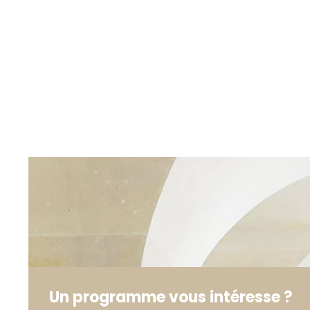
Un programme vous intéresse ?