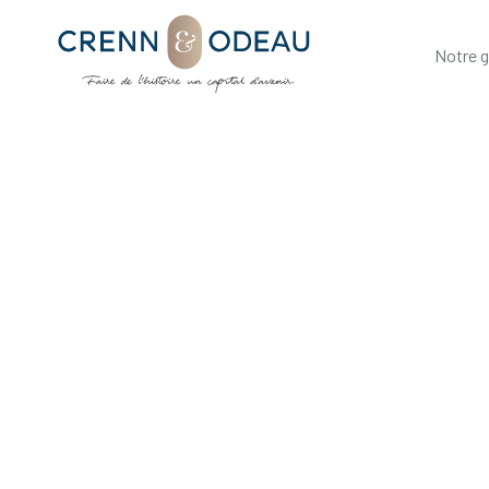
Notre 