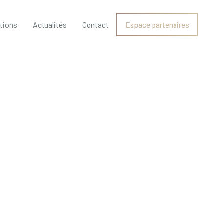
ations
Actualités
Contact
Espace partenaires