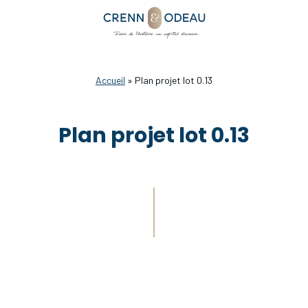
Accueil
»
Plan projet lot 0.13
Plan projet lot 0.13