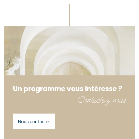
Un programme vous intéresse ?
Contactez-nous
Nous contacter