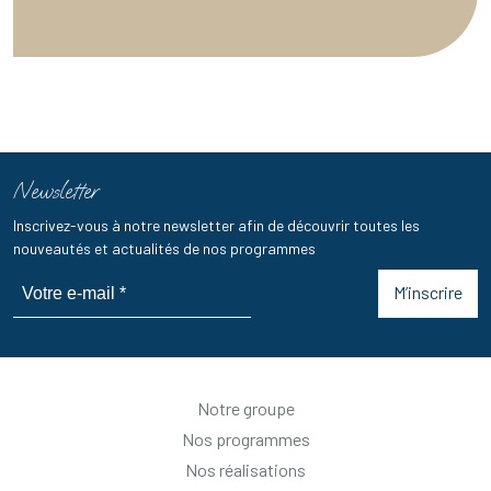
Newsletter
Inscrivez-vous à notre newsletter afin de découvrir toutes les
nouveautés et actualités de nos programmes
M’inscrire
Notre groupe
Nos programmes
Nos réalisations