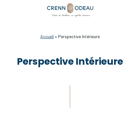
Accueil
»
Perspective Intérieure
Perspective Intérieure