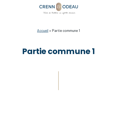
Accueil
»
Partie commune 1
Partie commune 1