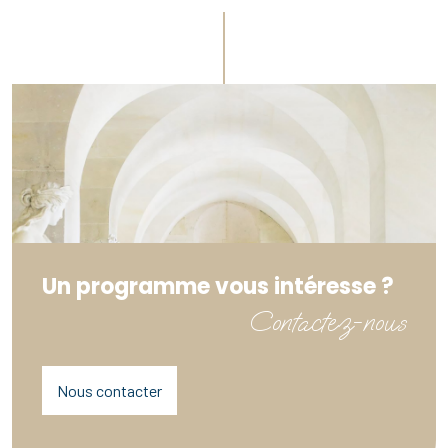
Un programme vous intéresse ?
Contactez-nous
Nous contacter