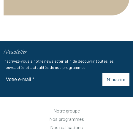
Newsletter
Inscrivez-vous à notre newsletter afin de découvrir toutes les
nouveautés et actualités de nos programmes
M’inscrire
Notre groupe
Nos programmes
Nos réalisations