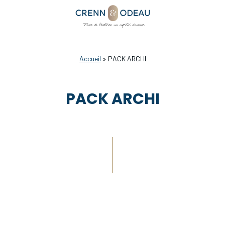
Accueil
»
PACK ARCHI
PACK ARCHI