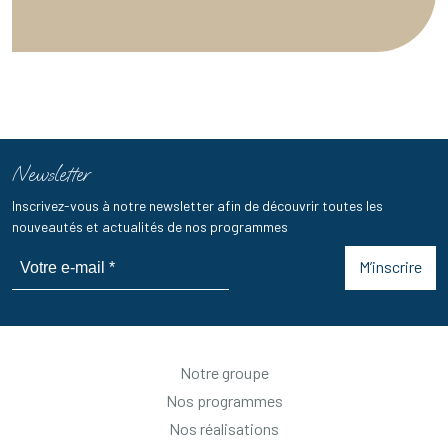
Newsletter
Inscrivez-vous à notre newsletter afin de découvrir toutes les
nouveautés et actualités de nos programmes
M’inscrire
Notre groupe
Nos programmes
Nos réalisations