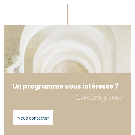
Un programme vous intéresse ?
Contactez-nous
Nous contacter