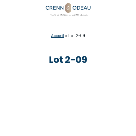
Accueil
»
Lot 2-09
Lot 2-09