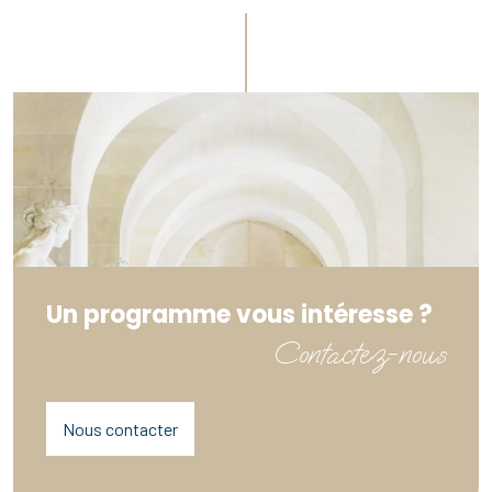
Un programme vous intéresse ?
Contactez-nous
Nous contacter