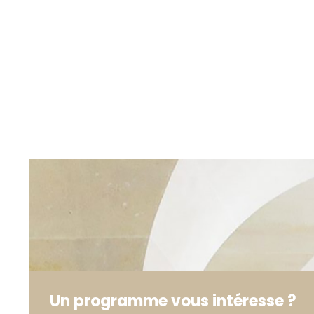
Un programme vous intéresse ?