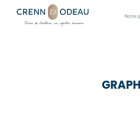
Notre 
GRAPH