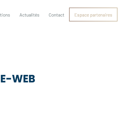
ations
Actualités
Contact
Espace partenaires
TE-WEB