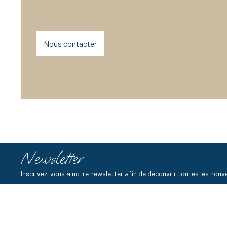
Nous contacter
Newsletter
Inscrivez-vous à notre newsletter afin de découvrir toutes les no