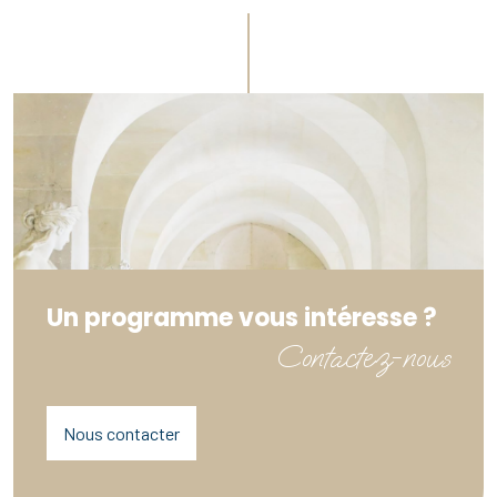
Un programme vous intéresse ?
Contactez-nous
Nous contacter