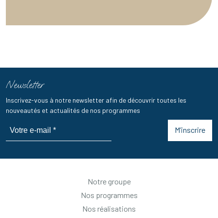
Newsletter
Inscrivez-vous à notre newsletter afin de découvrir toutes les
nouveautés et actualités de nos programmes
M’inscrire
Notre groupe
Nos programmes
Nos réalisations