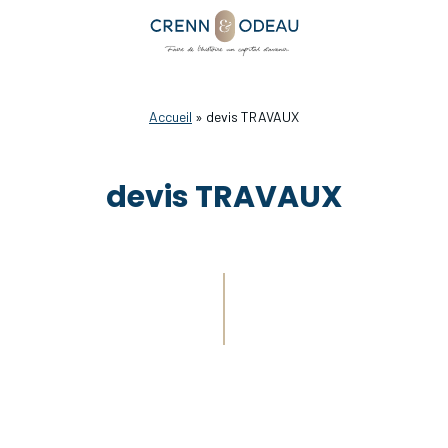
Accueil
»
devis TRAVAUX
devis TRAVAUX