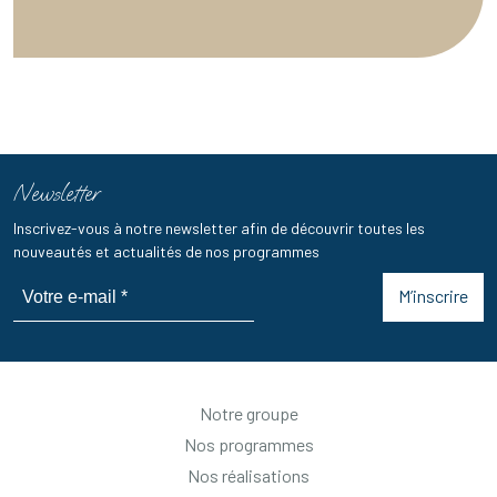
Newsletter
Inscrivez-vous à notre newsletter afin de découvrir toutes les
nouveautés et actualités de nos programmes
M’inscrire
Notre groupe
Nos programmes
Nos réalisations