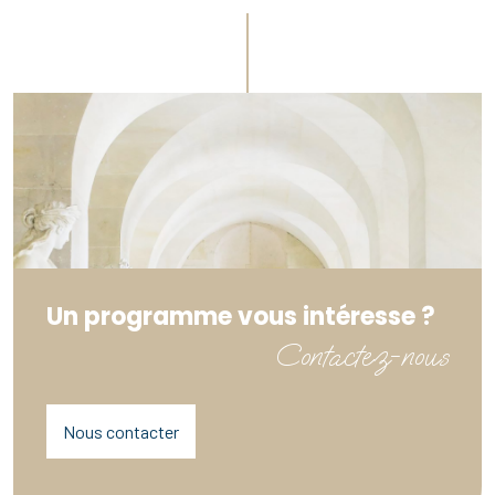
Un programme vous intéresse ?
Contactez-nous
Nous contacter