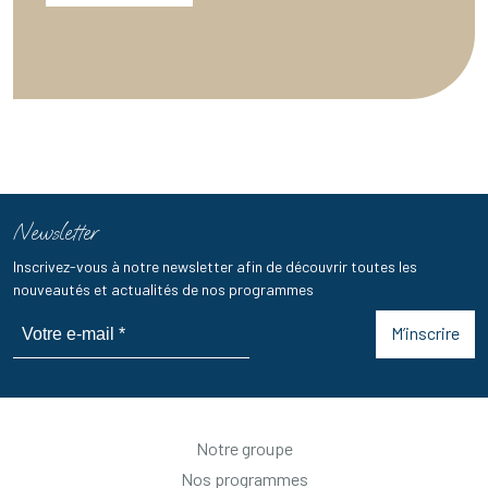
Newsletter
Inscrivez-vous à notre newsletter afin de découvrir toutes les
nouveautés et actualités de nos programmes
M’inscrire
Notre groupe
Nos programmes