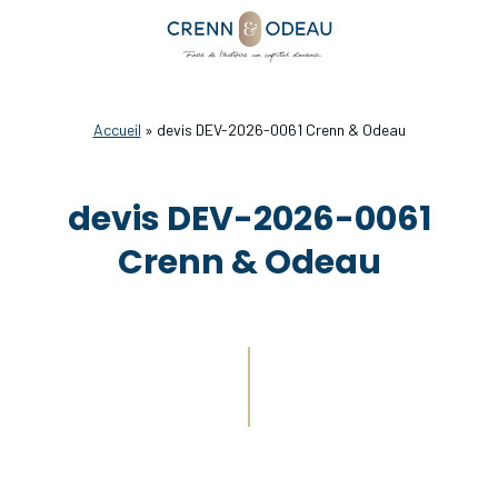
Accueil
»
devis DEV-2026-0061 Crenn & Odeau
devis DEV-2026-0061
Crenn & Odeau