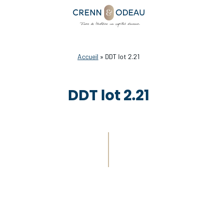
Accueil
»
DDT lot 2.21
DDT lot 2.21