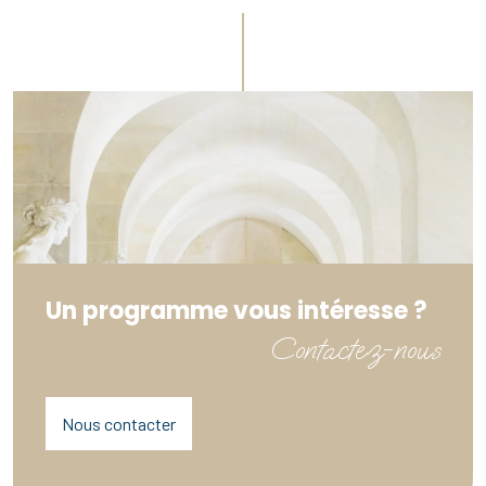
Un programme vous intéresse ?
Contactez-nous
Nous contacter