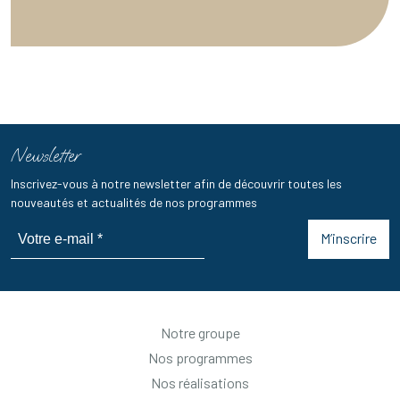
Newsletter
Inscrivez-vous à notre newsletter afin de découvrir toutes les
nouveautés et actualités de nos programmes
M’inscrire
Notre groupe
Nos programmes
Nos réalisations