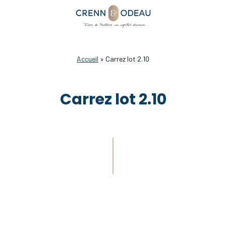
Accueil
»
Carrez lot 2.10
Carrez lot 2.10