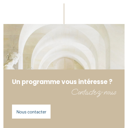
Un programme vous intéresse ?
Contactez-nous
Nous contacter