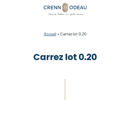
Accueil
»
Carrez lot 0.20
Carrez lot 0.20