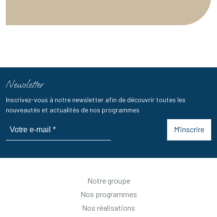
Newsletter
Inscrivez-vous à notre newsletter afin de découvrir toutes les
nouveautés et actualités de nos programmes
M’inscrire
Notre groupe
Nos programmes
Nos réalisations