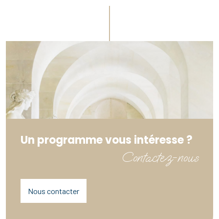
Un programme vous intéresse ?
Contactez-nous
Nous contacter