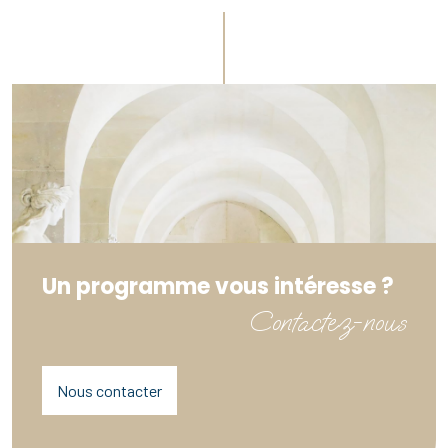
Un programme vous intéresse ?
Contactez-nous
Nous contacter