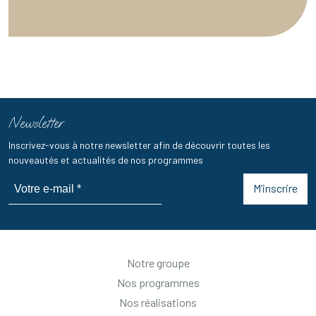
Newsletter
Inscrivez-vous à notre newsletter afin de découvrir toutes les
nouveautés et actualités de nos programmes
M’inscrire
Notre groupe
Nos programmes
Nos réalisations