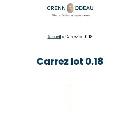
Accueil
»
Carrez lot 0.18
Carrez lot 0.18