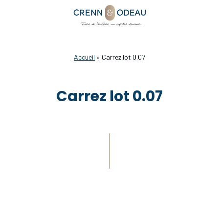
Accueil
»
Carrez lot 0.07
Carrez lot 0.07