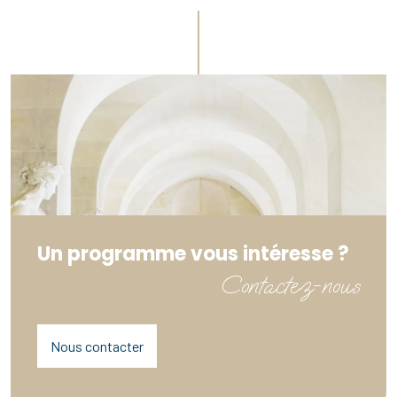
Un programme vous intéresse ?
Contactez-nous
Nous contacter