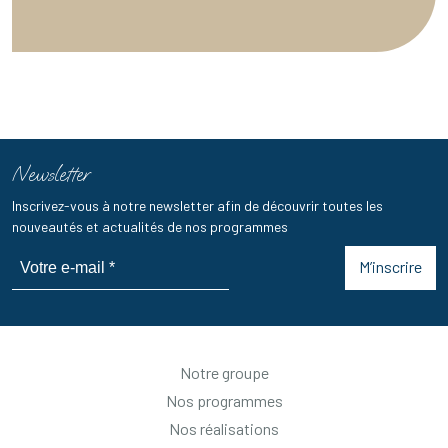
Newsletter
Inscrivez-vous à notre newsletter afin de découvrir toutes les
nouveautés et actualités de nos programmes
M’inscrire
Notre groupe
Nos programmes
Nos réalisations