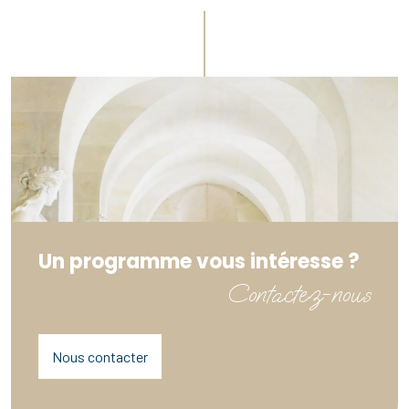
Un programme vous intéresse ?
Contactez-nous
Nous contacter