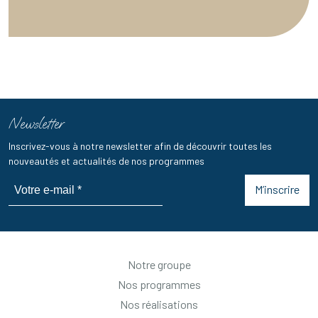
Newsletter
Inscrivez-vous à notre newsletter afin de découvrir toutes les
nouveautés et actualités de nos programmes
M’inscrire
Notre groupe
Nos programmes
Nos réalisations