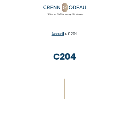
Accueil
»
C204
C204