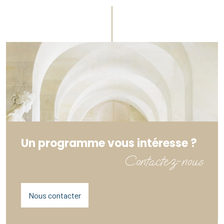
Un programme vous intéresse ?
Contactez-nous
Nous contacter