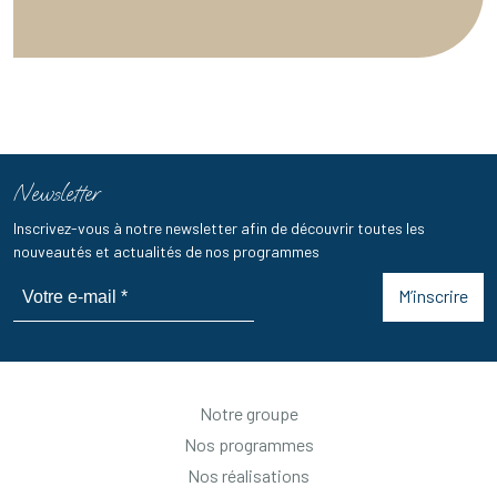
Newsletter
Inscrivez-vous à notre newsletter afin de découvrir toutes les
nouveautés et actualités de nos programmes
M’inscrire
Notre groupe
Nos programmes
Nos réalisations