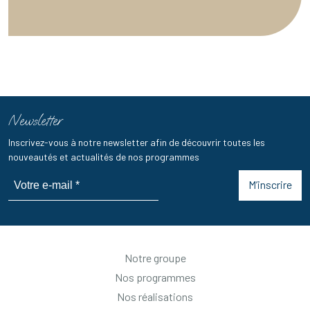
Newsletter
Inscrivez-vous à notre newsletter afin de découvrir toutes les
nouveautés et actualités de nos programmes
M’inscrire
Notre groupe
Nos programmes
Nos réalisations