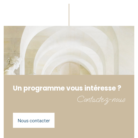
Un programme vous intéresse ?
Contactez-nous
Nous contacter