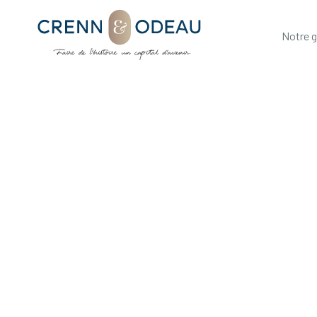
Notre 