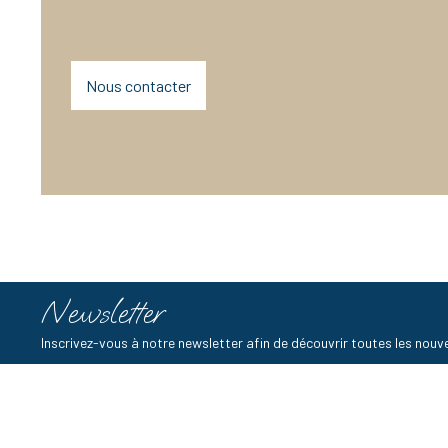
Nous contacter
Newsletter
Inscrivez-vous à notre newsletter afin de découvrir toutes les no