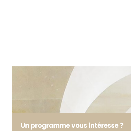
Un programme vous intéresse ?