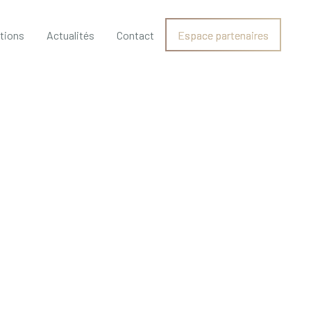
ations
Actualités
Contact
Espace partenaires