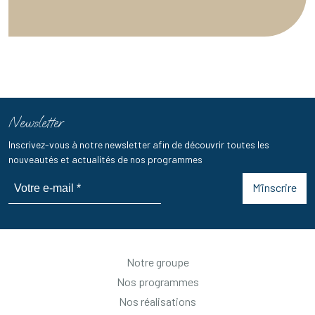
Newsletter
Inscrivez-vous à notre newsletter afin de découvrir toutes les
nouveautés et actualités de nos programmes
M’inscrire
Notre groupe
Nos programmes
Nos réalisations