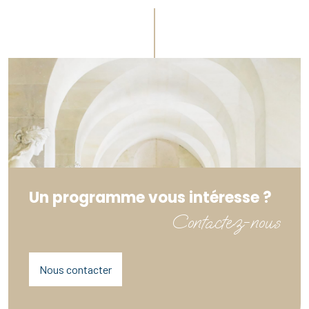
Un programme vous intéresse ?
Contactez-nous
Nous contacter