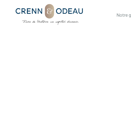
Notre 