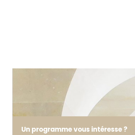
Un programme vous intéresse ?