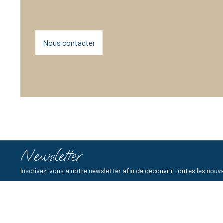
Nous contacter
Newsletter
Inscrivez-vous à notre newsletter afin de découvrir toutes les no