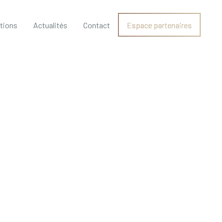
ations
Actualités
Contact
Espace partenaires