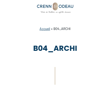
Accueil
»
B04_ARCHI
B04_ARCHI