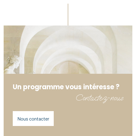
Un programme vous intéresse ?
Contactez-nous
Nous contacter