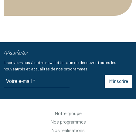
Newsletter
Inscrivez-vous à notre newsletter afin de découvrir toutes les
nouveautés et actualités de nos programmes
M’inscrire
Notre groupe
Nos programmes
Nos réalisations