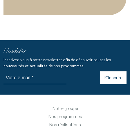
Newsletter
Inscrivez-vous à notre newsletter afin de découvrir toutes les
nouveautés et actualités de nos programmes
M’inscrire
Notre groupe
Nos programmes
Nos réalisations