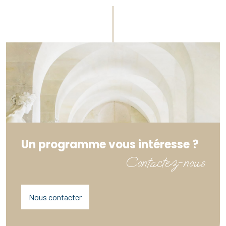
Un programme vous intéresse ?
Contactez-nous
Nous contacter