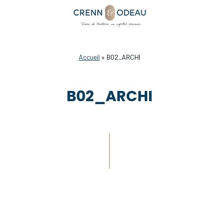
Accueil
»
B02_ARCHI
B02_ARCHI