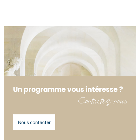
Un programme vous intéresse ?
Contactez-nous
Nous contacter