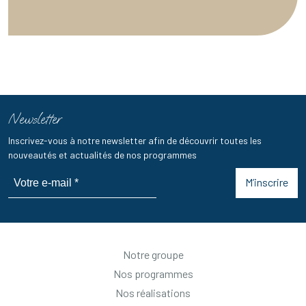
Newsletter
Inscrivez-vous à notre newsletter afin de découvrir toutes les
nouveautés et actualités de nos programmes
M’inscrire
Notre groupe
Nos programmes
Nos réalisations