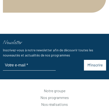
Newsletter
Inscrivez-vous à notre newsletter afin de découvrir toutes les
nouveautés et actualités de nos programmes
M’inscrire
Notre groupe
Nos programmes
Nos réalisations