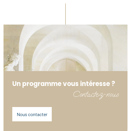
Un programme vous intéresse ?
Contactez-nous
Nous contacter