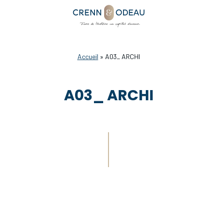
Accueil
»
A03_ ARCHI
A03_ ARCHI