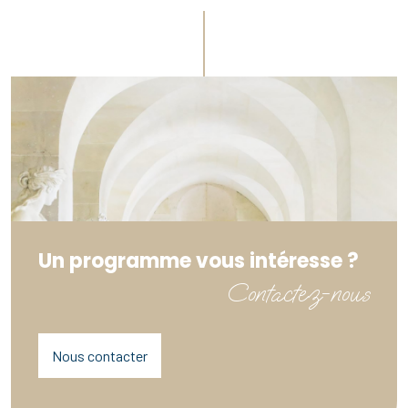
Un programme vous intéresse ?
Contactez-nous
Nous contacter