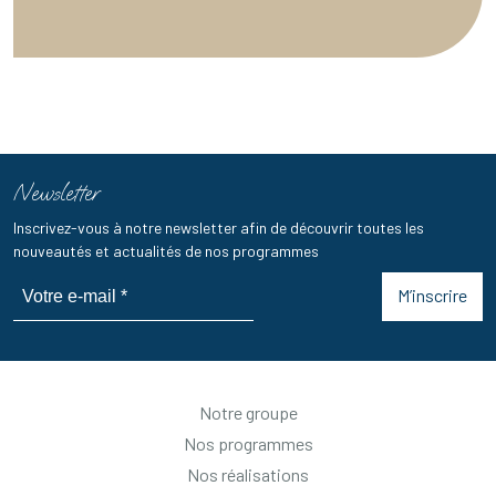
Newsletter
Inscrivez-vous à notre newsletter afin de découvrir toutes les
nouveautés et actualités de nos programmes
M’inscrire
Notre groupe
Nos programmes
Nos réalisations