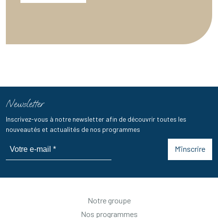
Newsletter
Inscrivez-vous à notre newsletter afin de découvrir toutes les
nouveautés et actualités de nos programmes
M’inscrire
Notre groupe
Nos programmes