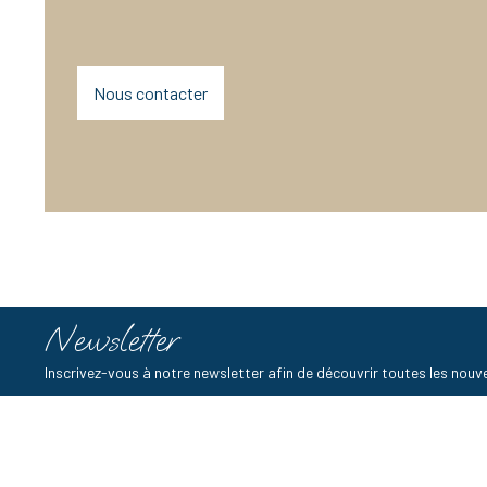
Nous contacter
Newsletter
Inscrivez-vous à notre newsletter afin de découvrir toutes les no