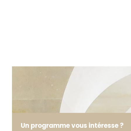
Un programme vous intéresse ?