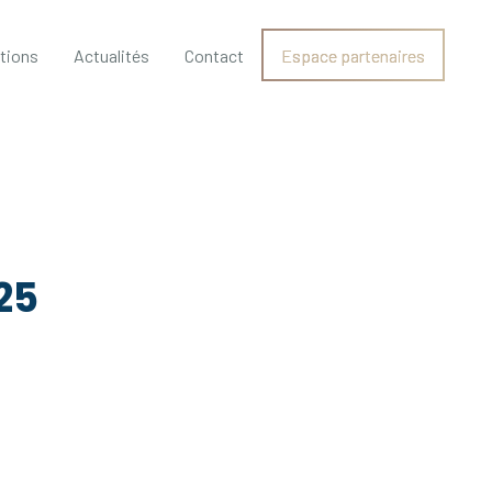
ations
Actualités
Contact
Espace partenaires
25