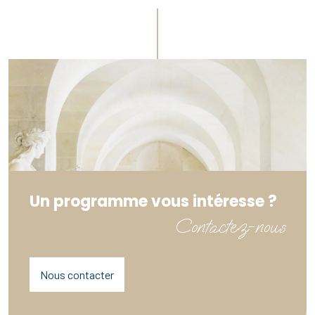
Un programme vous intéresse ?
Contactez-nous
Nous contacter