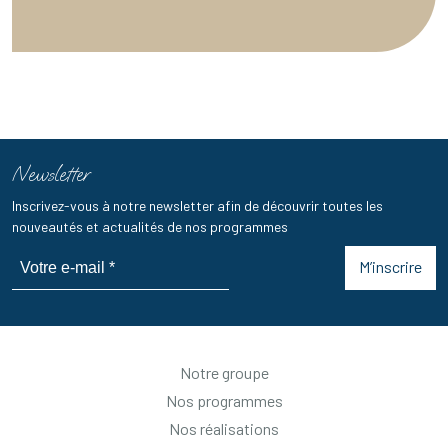
Newsletter
Inscrivez-vous à notre newsletter afin de découvrir toutes les
nouveautés et actualités de nos programmes
M’inscrire
Notre groupe
Nos programmes
Nos réalisations