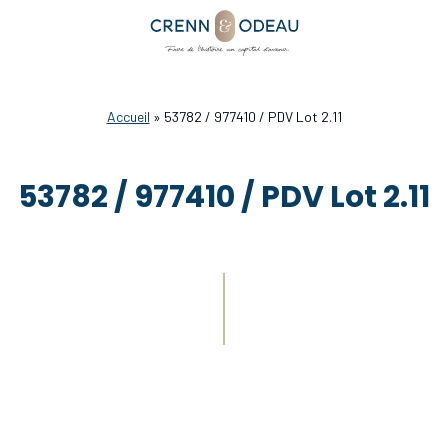
Accueil
»
53782 / 977410 / PDV Lot 2.11
53782 / 977410 / PDV Lot 2.11