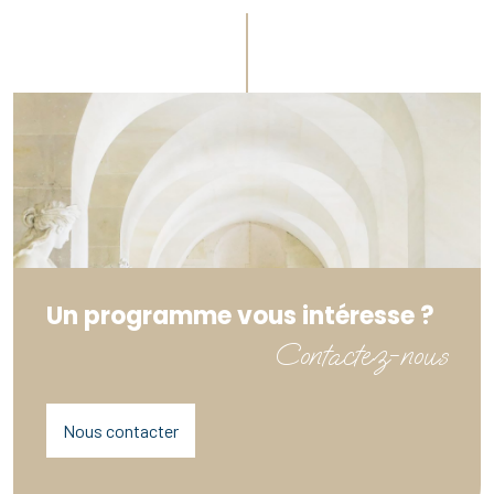
Un programme vous intéresse ?
Contactez-nous
Nous contacter