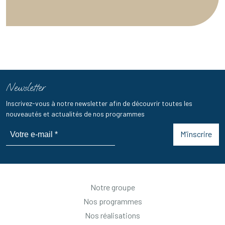
Newsletter
Inscrivez-vous à notre newsletter afin de découvrir toutes les
nouveautés et actualités de nos programmes
M’inscrire
Notre groupe
Nos programmes
Nos réalisations