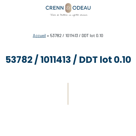
Accueil
»
53782 / 1011413 / DDT lot 0.10
53782 / 1011413 / DDT lot 0.10