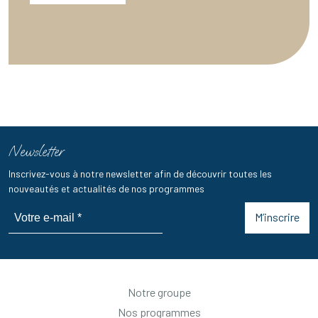
Newsletter
Inscrivez-vous à notre newsletter afin de découvrir toutes les
nouveautés et actualités de nos programmes
M’inscrire
Notre groupe
Nos programmes