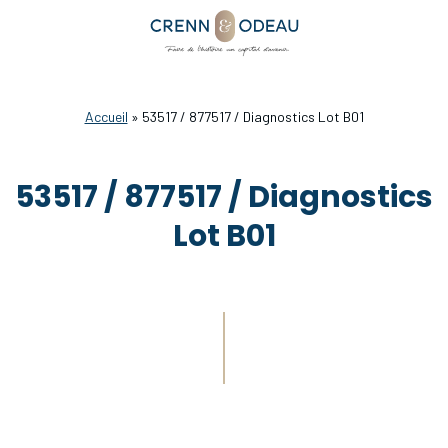
Accueil
»
53517 / 877517 / Diagnostics Lot B01
53517 / 877517 / Diagnostics
Lot B01