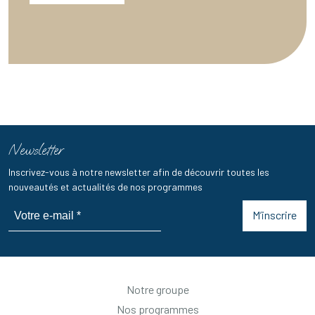
Newsletter
Inscrivez-vous à notre newsletter afin de découvrir toutes les
nouveautés et actualités de nos programmes
M’inscrire
Notre groupe
Nos programmes