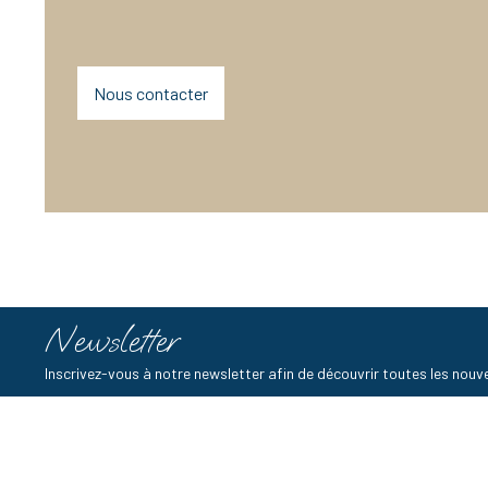
Nous contacter
Newsletter
Inscrivez-vous à notre newsletter afin de découvrir toutes les no