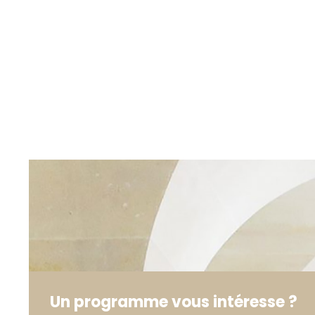
Un programme vous intéresse ?