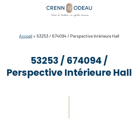
Accueil
»
53253 / 674094 / Perspective Intérieure Hall
53253 / 674094 /
Perspective Intérieure Hall