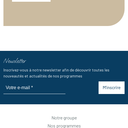
Newsletter
Inscrivez-vous à notre newsletter afin de découvrir toutes les
nouveautés et actualités de nos programmes
M’inscrire
Notre groupe
Nos programmes